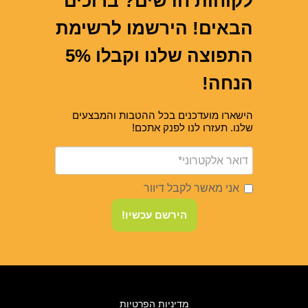
לקוחות חדשים? ברוכים
הבאים! הירשמו לרשימת
התפוצה שלנו וקבלו 5%
הנחה!
הישארו מועדכנים בכל ההטבות והמבצעים
שלנו. תעזרו לנו לפנק אתכם!
אני מאשר לקבל דיוור
הירשם עכשיו!
מדיניות הפרטיות