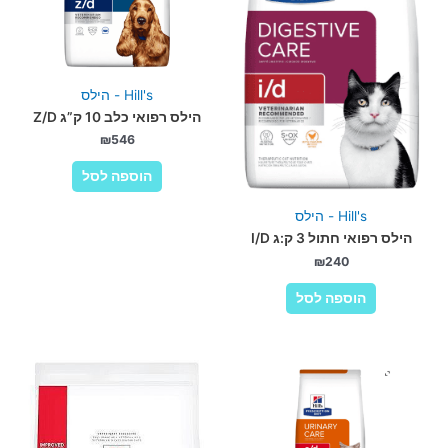
Hill's - הילס
הילס רפואי כלב 10 ק”ג Z/D
₪
546
הוספה לסל
Hill's - הילס
הילס רפואי חתול 3 ק:ג I/D
₪
240
הוספה לסל