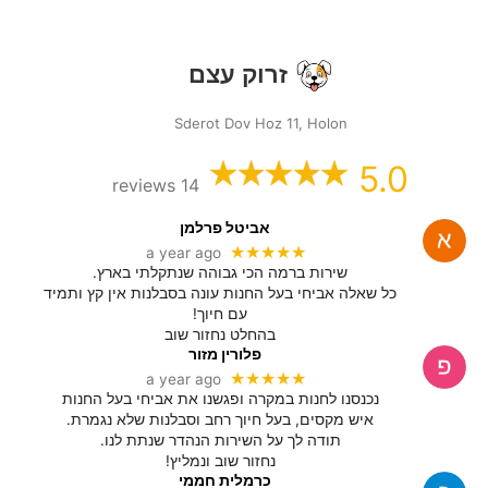
זרוק עצם
Sderot Dov Hoz 11, Holon
5.0
14 reviews
אביטל פרלמן
★★★★★
a year ago
שירות ברמה הכי גבוהה שנתקלתי בארץ.
כל שאלה אביחי בעל החנות עונה בסבלנות אין קץ ותמיד
עם חיוך!
בהחלט נחזור שוב
פלורין מזור
★★★★★
a year ago
נכנסנו לחנות במקרה ופגשנו את אביחי בעל החנות
איש מקסים, בעל חיוך רחב וסבלנות שלא נגמרת.
תודה לך על השירות הנהדר שנתת לנו.
נחזור שוב ונמליץ!
כרמלית חממי