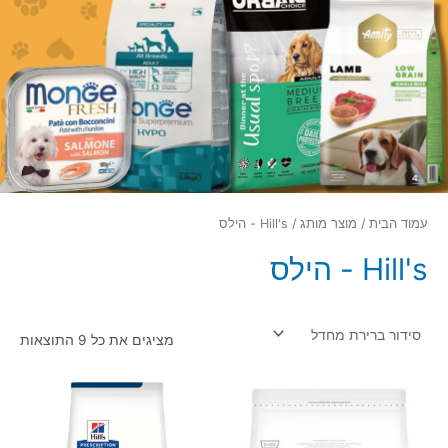
עמוד הבית
/ מוצר מותג / Hill's - הילס
Hill's - הילס
מציגים את כל ⁦9⁩ התוצאות