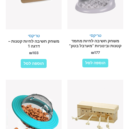
טריקסי
טריקסי
משחק חשיבה לחיות מחמד
משחק חשיבה לחיות קטנות –
קטנות ובינוניות “מערבל בטון”
דרגה 1
₪
177
₪
103
הוספה לסל
הוספה לסל