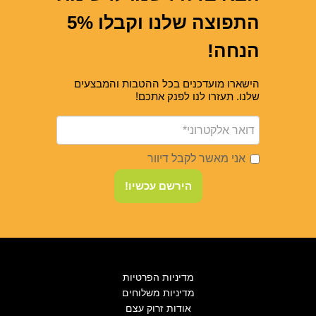
התפוצה שלנו וקבלו 5%
הנחה!
הישארו מועדכנים בכל ההטבות והמבצעים
שלנו. תעזרו לנו לפנק אתכם!
אני מאשר לקבל דיוור
הירשם עכשיו!
מדיניות הפרטיות
מדיניות משלוחים
אודות זרוק עצם