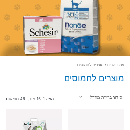
עמוד הבית
/ מוצרים לחמוסים
מוצרים לחמוסים
מציג 1–16 מתוך 46 תוצאות