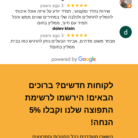
★★★★★
3 years ago
שירות נהדר ומקצועי, תמיד יודע על איזה אוכל איכותי
להמליץ לחתולים ולכלבה שלי במחירים שווים ממש והכל
תמיד עם חיוך, ממליץ בחום
dolev klein
★★★★★
3 years ago
מבחר פשוט מדהים, אביחי הבעלים נותן להרגיש כמו בבית.
ממליץ בחום!!
לקוחות חדשים? ברוכים
הבאים! הירשמו לרשימת
התפוצה שלנו וקבלו 5%
הנחה!
הישארו מועדכנים בכל ההטבות והמבצעים