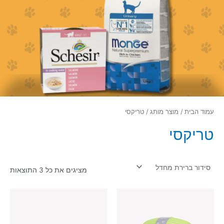
עמוד הבית
/ מוצר מותג / טריקסי
טריקסי
מציגים את כל ⁦3⁩ התוצאות