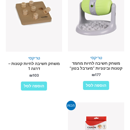
טריקסי
טריקסי
משחק חשיבה לחיות מחמד
משחק חשיבה לחיות קטנות –
קטנות ובינוניות “מערבל בטון”
דרגה 1
₪
177
₪
103
הוספה לסל
הוספה לסל
מבצע