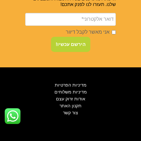
שלנו. תעזרו לנו לפנק אתכם!
אני מאשר לקבל דיוור
הירשם עכשיו!
מדיניות הפרטיות
מדיניות משלוחים
אודות זרוק עצם
תקנון האתר
צור קשר