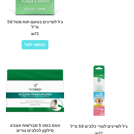
ג’ל לשיינים בטעם תות פטל 59
מ”ל
₪
72
הוספה לסל
ווטס בסט 5 מברשות אצבע
ג’ל לשיינים לגורי כלבים 59 מ”ל
סילקון לכלבים גורים
₪
72