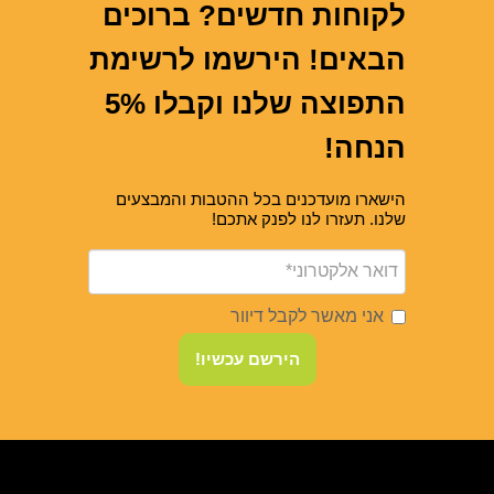
לקוחות חדשים? ברוכים
הבאים! הירשמו לרשימת
התפוצה שלנו וקבלו 5%
הנחה!
הישארו מועדכנים בכל ההטבות והמבצעים
שלנו. תעזרו לנו לפנק אתכם!
אני מאשר לקבל דיוור
הירשם עכשיו!