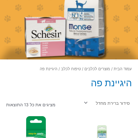
עמוד הבית
/
מוצרים לכלבים
/
טיפוח לכלב
/ היגיינת פה
היגיינת פה
מציגים את כל ⁦13⁩ התוצאות