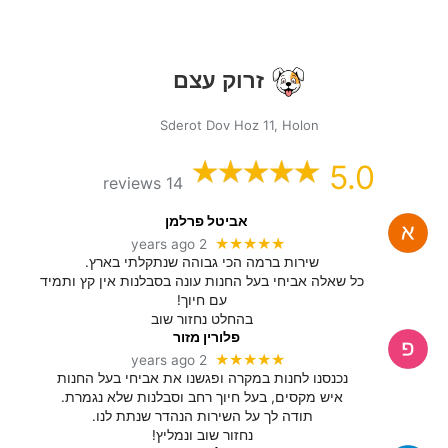
זרוק עצם
Sderot Dov Hoz 11, Holon
5.0
14 reviews
אביטל פרלמן
★★★★★
2 years ago
שירות ברמה הכי גבוהה שנתקלתי בארץ.
כל שאלה אביחי בעל החנות עונה בסבלנות אין קץ ותמיד
עם חיוך!
בהחלט נחזור שוב
פלורין מזור
★★★★★
2 years ago
נכנסנו לחנות במקרה ופגשנו את אביחי בעל החנות
איש מקסים, בעל חיוך רחב וסבלנות שלא נגמרת.
תודה לך על השירות הנהדר שנתת לנו.
נחזור שוב ונמליץ!