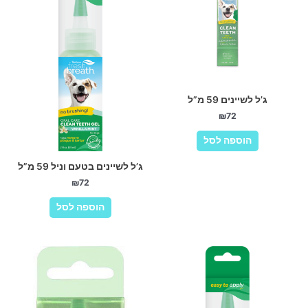
ג’ל לשיינים 59 מ”ל
₪
72
הוספה לסל
ג’ל לשיינים בטעם וניל 59 מ”ל
₪
72
הוספה לסל