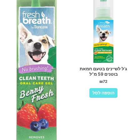
ג’ל לשיינים בטעם חמאת
בוטנים 59 מ”ל
₪
72
הוספה לסל