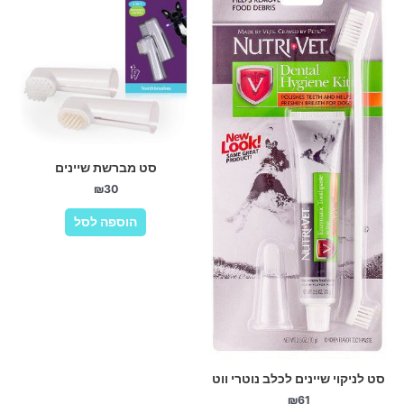
סט מברשת שיינים
₪
30
הוספה לסל
סט לניקוי שיינים לכלב נוטרי ווט
₪
61