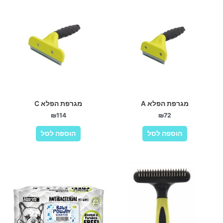
מגרפת הפלא A
מגרפת הפלא C
₪
114
₪
72
הוספה לסל
הוספה לסל