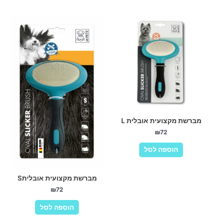
מברשת מקצועית אובלית L
₪
72
הוספה לסל
מברשת מקצועית אובליתS
₪
72
הוספה לסל