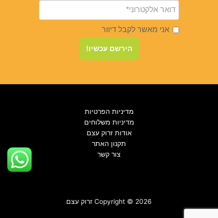
אני מאשר לקבל דיוור
הירשם עכשיו!
מדיניות הפרטיות
מדיניות משלוחים
אודות זרוק עצם
תקנון האתר
צור קשר
Copyright © 2026 זרוק עצם