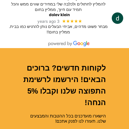
להמליץ לחתולים ולכלבה שלי במחירים שווים ממש והכל
תמיד עם חיוך, ממליץ בחום
dolev klein
★★★★★
3 years ago
מבחר פשוט מדהים, אביחי הבעלים נותן להרגיש כמו בבית.
ממליץ בחום!!
לקוחות חדשים? ברוכים
הבאים! הירשמו לרשימת
התפוצה שלנו וקבלו 5%
הנחה!
הישארו מועדכנים בכל ההטבות והמבצעים
שלנו. תעזרו לנו לפנק אתכם!