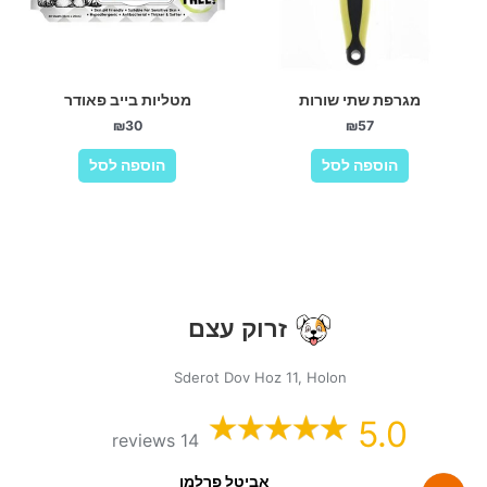
מגרפת שתי שורות
מטליות בייב פאודר
₪
30
₪
57
הוספה לסל
הוספה לסל
זרוק עצם
Sderot Dov Hoz 11, Holon
5.0
14 reviews
אביטל פרלמן