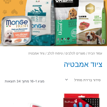
עמוד הבית
/
מוצרים לכלבים
/
טיפוח לכלב
/ ציוד אמבטיה
ציוד אמבטיה
מציג 1–16 מתוך 34 תוצאות