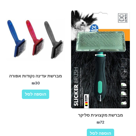
מברשת עדינה נקודות אפורה
₪
30
הוספה לסל
מברשת מקצועית סליקר
₪
72
הוספה לסל