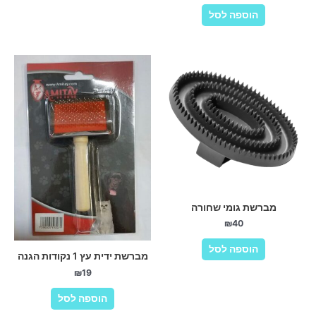
הוספה לסל
מברשת גומי שחורה
₪
40
הוספה לסל
מברשת ידית עץ 1 נקודות הגנה
₪
19
הוספה לסל