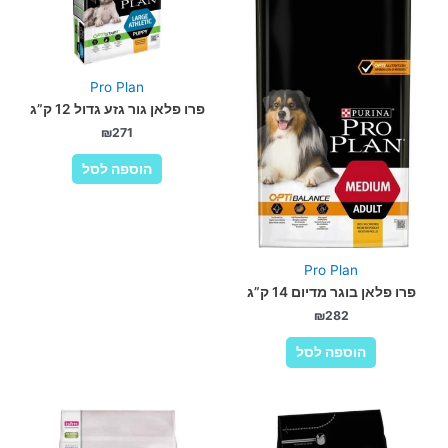
Pro Plan
פרו פלאן גור גזע גדול 12 ק”ג
₪
271
הוספה לסל
Pro Plan
פרו פלאן בוגר מדיום 14 ק”ג
₪
282
הוספה לסל