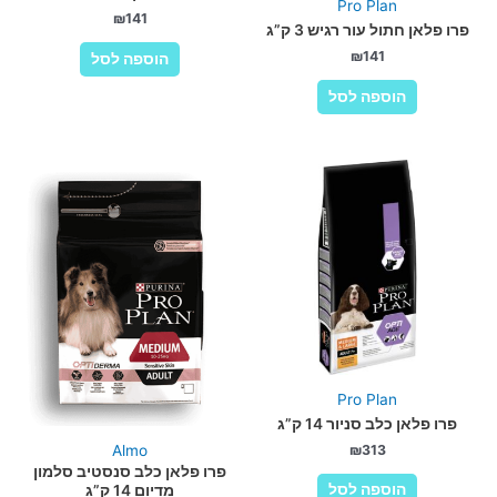
Pro Plan
₪
141
פרו פלאן חתול עור רגיש 3 ק”ג
₪
141
הוספה לסל
הוספה לסל
Pro Plan
פרו פלאן כלב סניור 14 ק”ג
₪
313
Almo
פרו פלאן כלב סנסטיב סלמון
הוספה לסל
מדיום 14 ק”ג