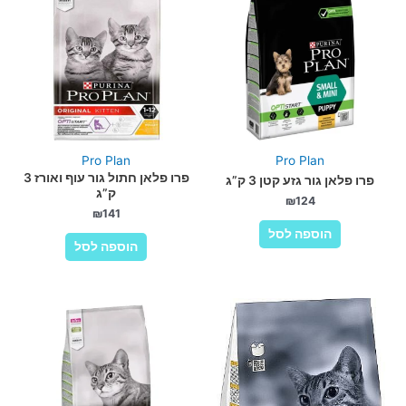
Pro Plan
Pro Plan
פרו פלאן חתול גור עוף ואורז 3
פרו פלאן גור גזע קטן 3 ק”ג
ק”ג
₪
124
₪
141
הוספה לסל
הוספה לסל