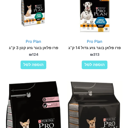
Pro Plan
Pro Plan
פרו פלאן בוגר גזע גדול 14 ק”ג
פרו פלאן בוגר גזע קטן 3 ק”ג
₪
124
₪
313
הוספה לסל
הוספה לסל