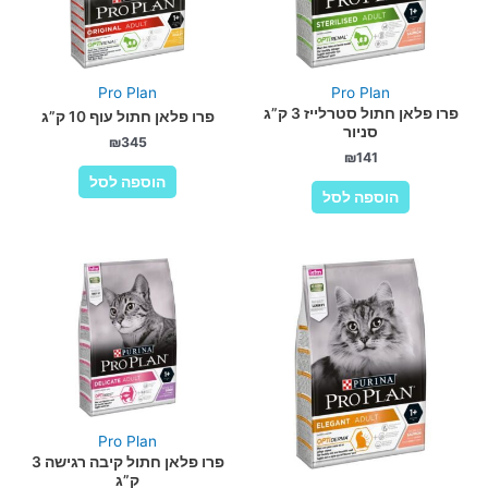
Pro Plan
Pro Plan
פרו פלאן חתול סטרלייז 3 ק”ג
פרו פלאן חתול עוף 10 ק”ג
סניור
₪
345
₪
141
הוספה לסל
הוספה לסל
Pro Plan
פרו פלאן חתול קיבה רגישה 3
ק”ג