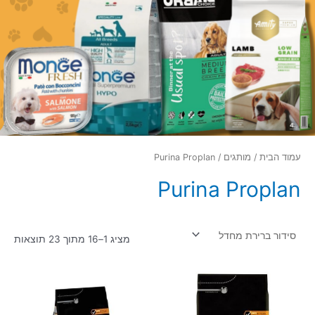
עמוד הבית
/
מותגים
/ Purina Proplan
Purina Proplan
מציג 1–16 מתוך 23 תוצאות