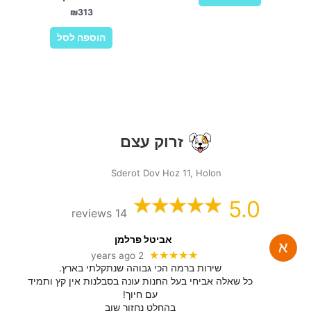
₪
313
הוספה לסל
זרוק עצם
Sderot Dov Hoz 11, Holon
5.0
14 reviews
אביטל פרלמן
★★★★★
2 years ago
שירות ברמה הכי גבוהה שנתקלתי בארץ.
כל שאלה אביחי בעל החנות עונה בסבלנות אין קץ ותמיד
עם חיוך!
בהחלט נחזור שוב