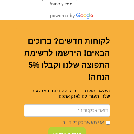
ממליץ בחום!!
לקוחות חדשים? ברוכים
הבאים! הירשמו לרשימת
התפוצה שלנו וקבלו 5%
הנחה!
הישארו מועדכנים בכל ההטבות והמבצעים
שלנו. תעזרו לנו לפנק אתכם!
אני מאשר לקבל דיוור